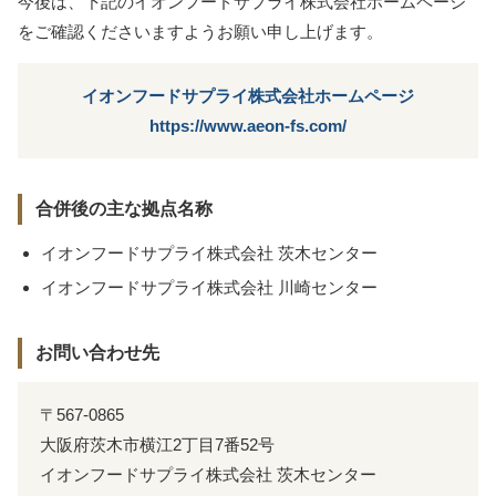
今後は、下記のイオンフードサプライ株式会社ホームページ
をご確認くださいますようお願い申し上げます。
イオンフードサプライ株式会社ホームページ
https://www.aeon-fs.com/
合併後の主な拠点名称
イオンフードサプライ株式会社 茨木センター
イオンフードサプライ株式会社 川崎センター
お問い合わせ先
〒567-0865
大阪府茨木市横江2丁目7番52号
イオンフードサプライ株式会社 茨木センター