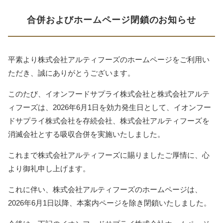
合併およびホームページ閉鎖のお知らせ
平素より株式会社アルティフーズのホームページをご利用い
ただき、誠にありがとうございます。
このたび、イオンフードサプライ株式会社と株式会社アルテ
ィフーズは、2026年6月1日を効力発生日として、イオンフー
ドサプライ株式会社を存続会社、株式会社アルティフーズを
消滅会社とする吸収合併を実施いたしました。
これまで株式会社アルティフーズに賜りましたご厚情に、心
より御礼申し上げます。
これに伴い、株式会社アルティフーズのホームページは、
2026年6月1日以降、本案内ページを除き閉鎖いたしました。